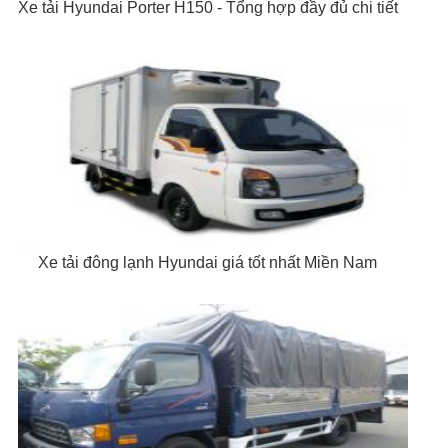
Xe tải Hyundai Porter H150 - Tổng hợp đầy đủ chi tiết
Xe tải đông lạnh Hyundai giá tốt nhất Miền Nam