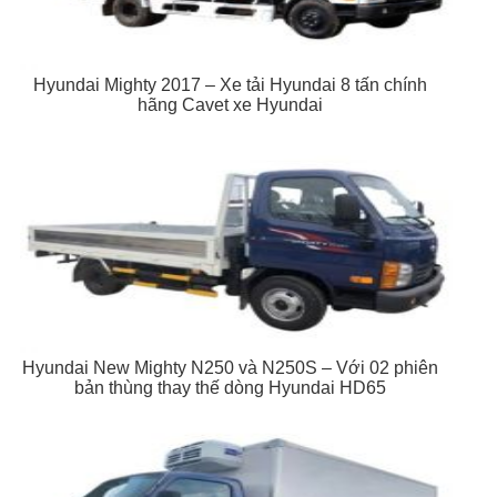
Hyundai Mighty 2017 – Xe tải Hyundai 8 tấn chính
hãng Cavet xe Hyundai
Hyundai New Mighty N250 và N250S – Với 02 phiên
bản thùng thay thế dòng Hyundai HD65