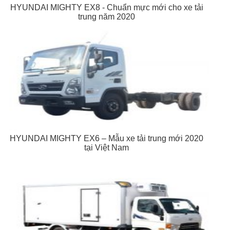
HYUNDAI MIGHTY EX8 - Chuẩn mực mới cho xe tải
trung năm 2020
HYUNDAI MIGHTY EX6 – Mẫu xe tải trung mới 2020
tại Việt Nam