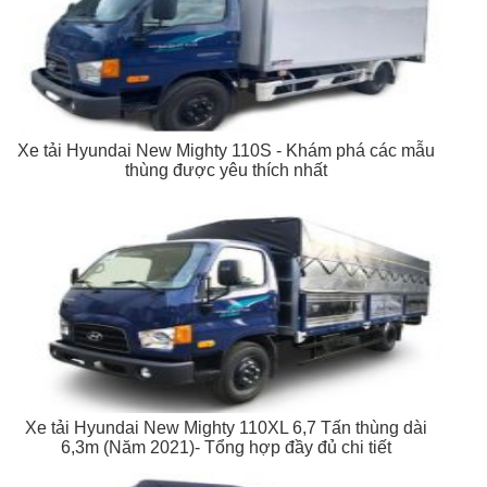
Xe tải Hyundai New Mighty 110S - Khám phá các mẫu
thùng được yêu thích nhất
Xe tải Hyundai New Mighty 110XL 6,7 Tấn thùng dài
6,3m (Năm 2021)- Tổng hợp đầy đủ chi tiết