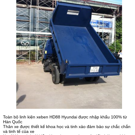
Toàn bộ linh kiện xeben HD88 Hyundai được nhập khẩu 100% từ
Hàn Quốc
Thân xe được thiết kế khoa học và tinh xảo đảm bảo sự chắc chắn
và tinh tế của xe