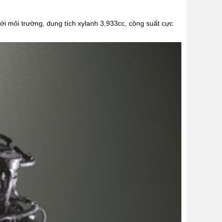
với môi trường, dung tích xylanh 3,933cc, công suất cực