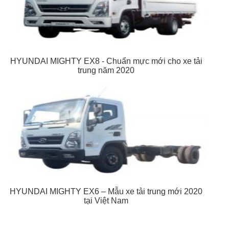
HYUNDAI MIGHTY EX8 - Chuẩn mực mới cho xe tải
trung năm 2020
HYUNDAI MIGHTY EX6 – Mẫu xe tải trung mới 2020
tại Việt Nam