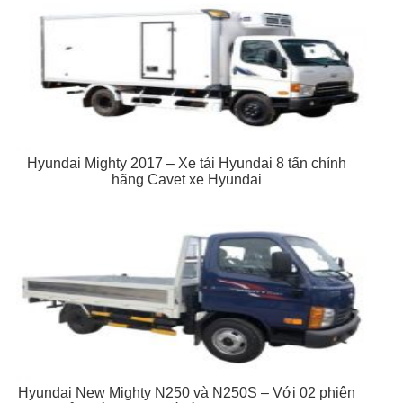
Hyundai Mighty 2017 – Xe tải Hyundai 8 tấn chính
hãng Cavet xe Hyundai
Hyundai New Mighty N250 và N250S – Với 02 phiên