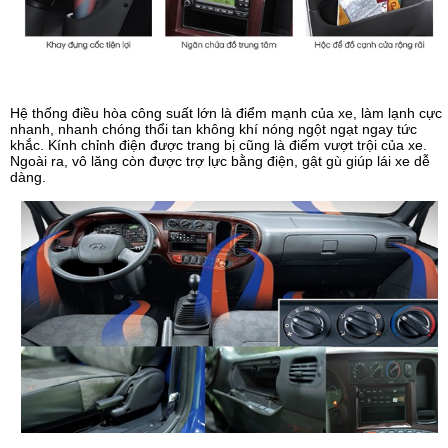
Hệ thống điều hòa công suất lớn là điểm mạnh của xe, làm lạnh cực
nhanh, nhanh chóng thổi tan không khí nóng ngột ngạt ngay tức
khắc. Kính chỉnh điện được trang bị cũng là điểm vượt trội của xe.
Ngoài ra, vô lăng còn được trợ lực bằng điện, gật gù giúp lái xe dễ
dàng.