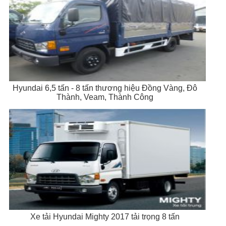
Hyundai 6,5 tấn - 8 tấn thương hiệu Đồng Vàng, Đô
Thành, Veam, Thành Công
Xe tải Hyundai Mighty 2017 tải trọng 8 tấn