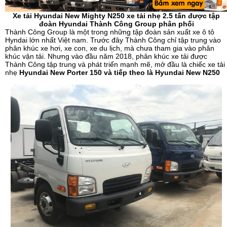
Xe tải Hyundai New Mighty N250 xe tải nhẹ 2.5 tấn được tập
đoàn Hyundai Thành Công Group phân phối
Thành Công Group là một trong những tập đoàn sản xuất xe ô tô
Hyndai lớn nhất Việt nam. Trước đây Thành Công chỉ tập trung vào
phân khúc xe hơi, xe con, xe du lịch, mà chưa tham gia vào phân
khúc vận tải. Nhưng vào đầu năm 2018, phân khúc xe tải được
Thành Công tập trung và phát triển mạnh mẽ, mở đầu là chiếc xe tải
nhẹ
Hyundai New Porter 150 và tiếp theo là Hyundai New N250