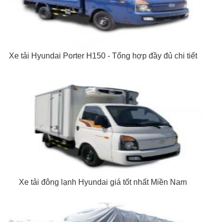
Xe tải Hyundai Porter H150 - Tổng hợp đầy đủ chi tiết
Xe tải đông lạnh Hyundai giá tốt nhất Miền Nam