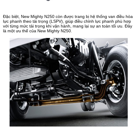
Đặc biệt, New Mighty N250 còn được trang bị hệ thống van điều hòa
lực phanh theo tải trọng (LSPV), giúp điều chỉnh lực phanh phù hợp
với từng mức tải trọng khi vận hành, mang lại sự an toàn tối ưu. Đây
là một ưu thế của New Mighty N250.