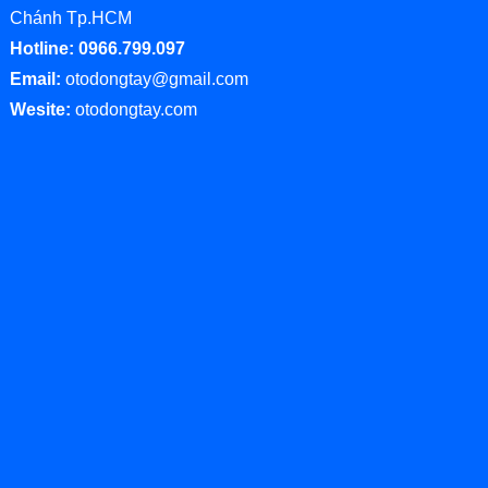
Chánh Tp.HCM
Hotline: 0966.799.097
Email:
otodongtay@gmail.com
Wesite:
otodongtay.com