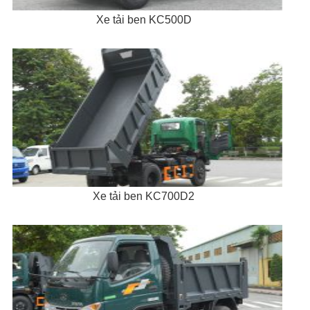
Xe tải ben KC500D
Xe tải ben KC700D2