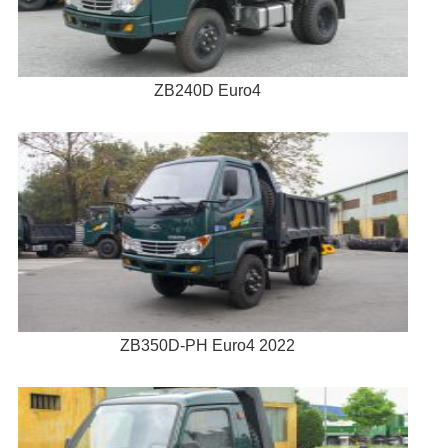
ZB240D Euro4
ZB350D-PH Euro4 2022