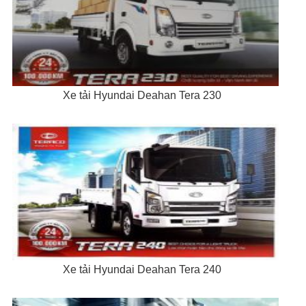
Xe tải Hyundai Deahan Tera 230
Xe tải Hyundai Deahan Tera 240