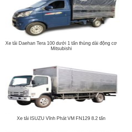
Xe tải Daehan Tera 100 dưới 1 tấn thùng dài động cơ
Mitsubishi
Xe tải ISUZU Vĩnh Phát VM FN129 8.2 tấn