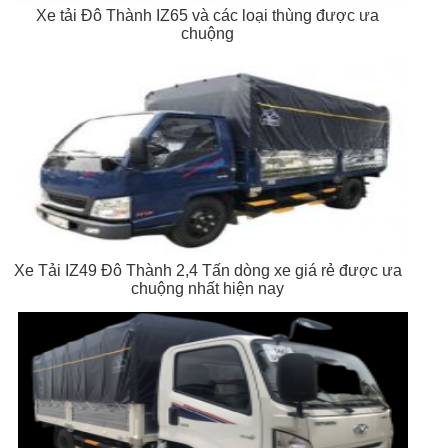
Xe tải Đô Thành IZ65 và các loại thùng được ưa
chuộng
Xe Tải IZ49 Đô Thành 2,4 Tấn dòng xe giá rẻ được ưa
chuộng nhất hiện nay