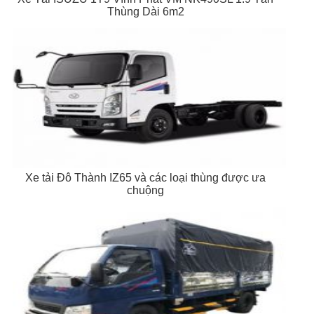
Thùng Dài 6m2
Xe tải Đô Thành IZ65 và các loại thùng được ưa
chuộng