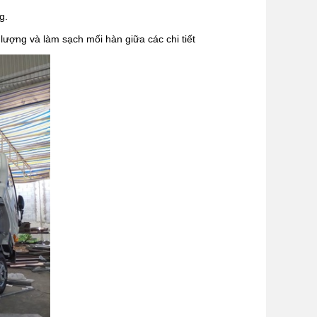
g.
 lượng và làm sạch mối hàn giữa các chi tiết