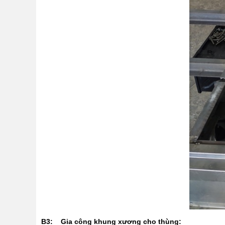
B3: Gia công khung xương cho thùng: