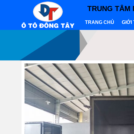
TRUNG TÂM 
TRANG CHỦ
GIỚI