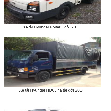
Xe tải Hyundai Porter II đời 2013
Xe tải Hyundai HD65 hạ tải đời 2014