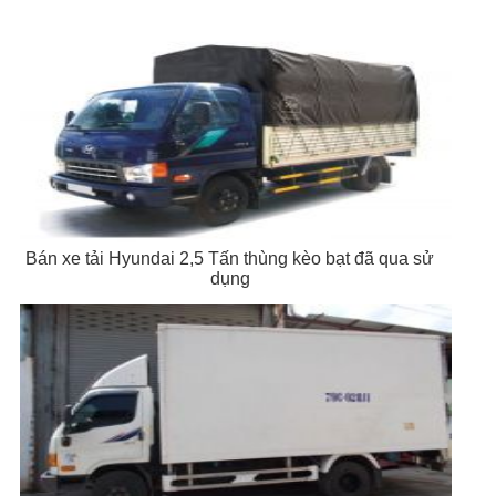
Bán xe tải Hyundai 2,5 Tấn thùng kèo bạt đã qua sử
dụng